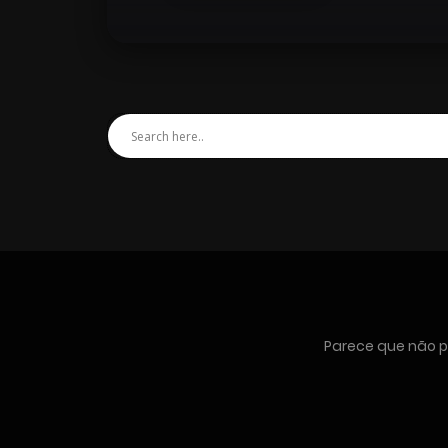
Parece que não p