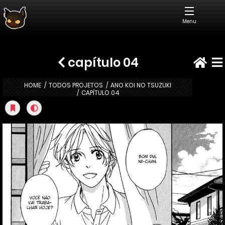
Menu
capítulo 04
HOME
TODOS PROJETOS
ANO KOI NO TSUZUKI
CAPÍTULO 04