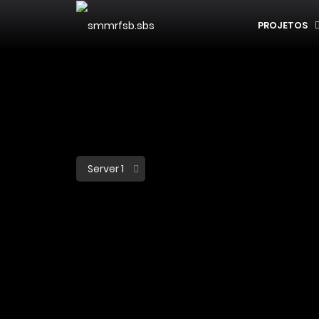
PROJETOS