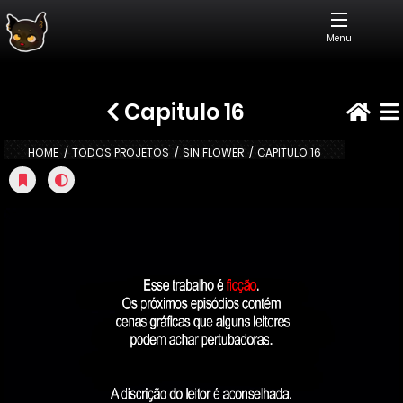
Menu
Capitulo 16
HOME
TODOS PROJETOS
SIN FLOWER
CAPITULO 16