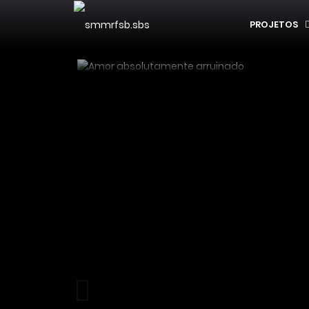
PROJETOS