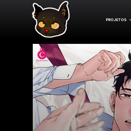
PROJETOS