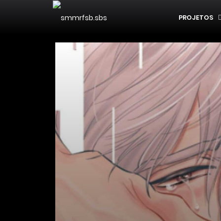
PROJETOS