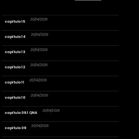
20/04/2026
capítulo 15
20/04/2026
capítulo 14
20/04/2026
capítulo 13
20/04/2026
capítulo 12
20/04/2026
capítulo 11
20/04/2026
capítulo 10
20/04/2026
capítulo 09.1 QNA
20/04/2026
capítulo 09