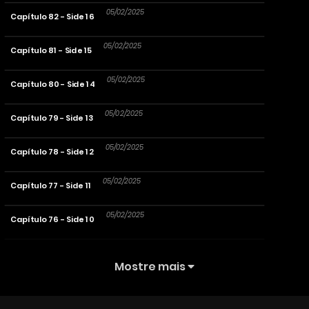
05/02/2025
Capítulo 82 - Side 16
05/02/2025
Capítulo 81 - Side 15
05/02/2025
Capítulo 80 - Side 14
05/02/2025
Capítulo 79 - Side 13
05/02/2025
Capítulo 78 - Side 12
05/02/2025
Capítulo 77 - Side 11
05/02/2025
Capítulo 76 - Side 10
05/02/2025
Capítulo 75 - Side 9
Mostre mais
05/02/2025
Capítulo 74 - Side 8