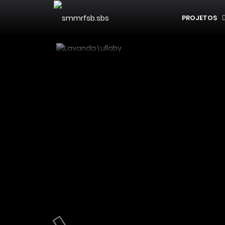
PROJETOS