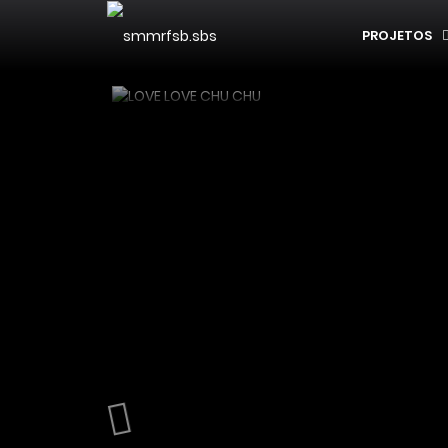
PROJETOS