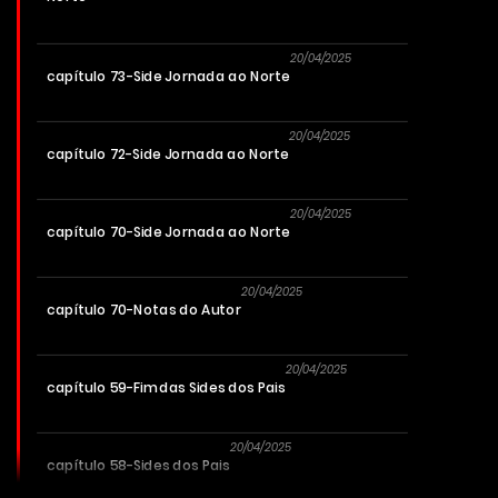
20/04/2025
capítulo 73-Side Jornada ao Norte
20/04/2025
capítulo 72-Side Jornada ao Norte
20/04/2025
capítulo 70-Side Jornada ao Norte
20/04/2025
capítulo 70-Notas do Autor
20/04/2025
capítulo 59-Fim das Sides dos Pais
20/04/2025
capítulo 58-Sides dos Pais