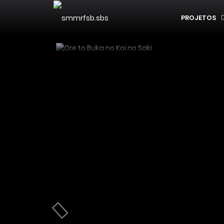
PROJETOS