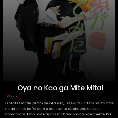
Oya no Kao ga Mite Mitai
Tsugaru
O professor de jardim de infância, Sesekura Kiri, tem muito azar
no amor, ele sofre com o constante abandono de seus
namorados. Uma noite após ser abandonado novamente, Kiri