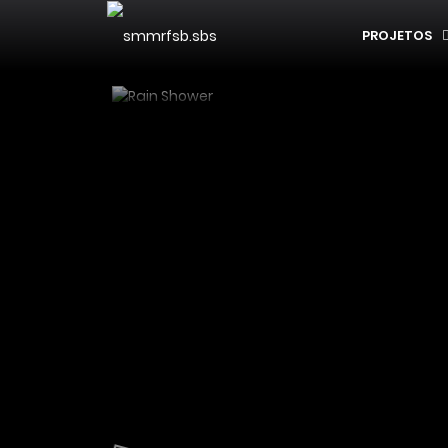
PROJETOS