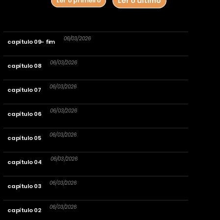
Ler o último
Ler o primeiro
06/03/2026
capítulo 09- fim
06/03/2026
capítulo 08
06/03/2026
capítulo 07
06/03/2026
capítulo 06
06/03/2026
capítulo 05
06/03/2026
capítulo 04
06/03/2026
capítulo 03
06/03/2026
capítulo 02