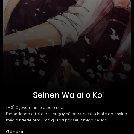
Seinen Wa ai o Koi
1 – 3) O jovem anseia por amor
Escondendo o fato de ser gay há anos, o estudante do ensino
médio Kaede tem uma queda por seu amigo, Okuda.
Gênero