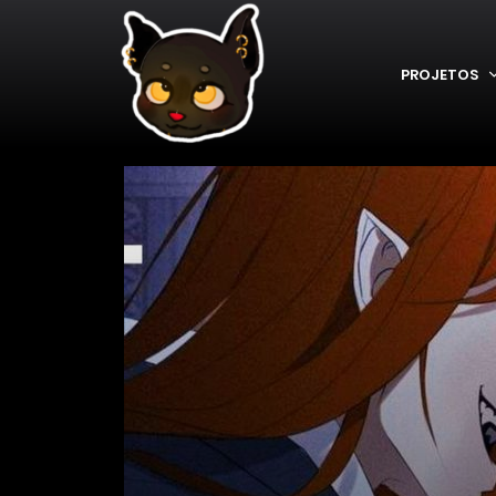
PROJETOS