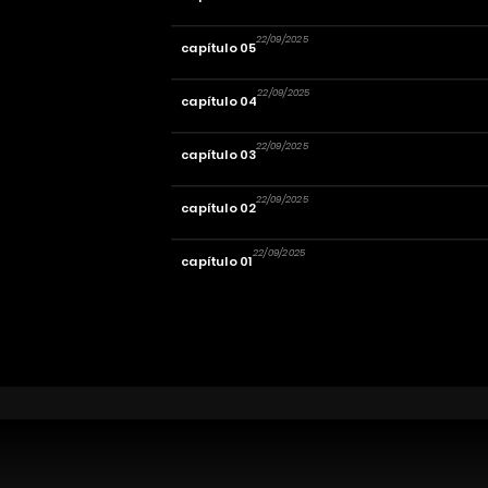
22/09/2025
capítulo 05
22/09/2025
capítulo 04
22/09/2025
capítulo 03
22/09/2025
capítulo 02
22/09/2025
capítulo 01