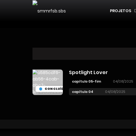
PROJETOS
Spotlight Lover
capítulo 05-fim
04/08/2025
CONCLUÍDO
capítulo 04
04/08/2025