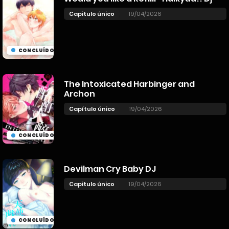
Capitulo único
19/04/2026
CONCLUÍDO
The Intoxicated Harbinger and
Archon
Capítulo único
19/04/2026
CONCLUÍDO
Devilman Cry Baby DJ
Capitulo único
19/04/2026
CONCLUÍDO