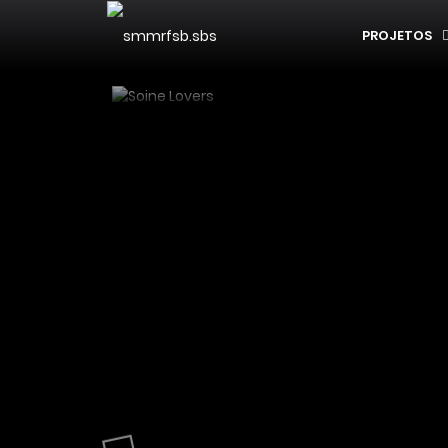
PROJETOS