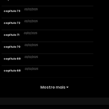
03/02/2025
capítulo 73
03/02/2025
capítulo 72
03/02/2025
capítulo 71
03/02/2025
capítulo 70
03/02/2025
capítulo 69
03/02/2025
capítulo 68
03/02/2025
capítulo 67
Mostre mais
03/02/2025
capítulo 66
03/02/2025
capítulo 65