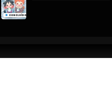
CONCLUÍDO