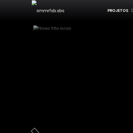
PROJETOS